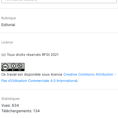
Rubrique
Editorial
Licence
(c) Tous droits réservés RFGI 2021
Ce travail est disponible sous licence
Creative Commons Attribution -
Pas d’Utilisation Commerciale 4.0 International
.
Statistiques
Vues: 634
Téléchargements: 134