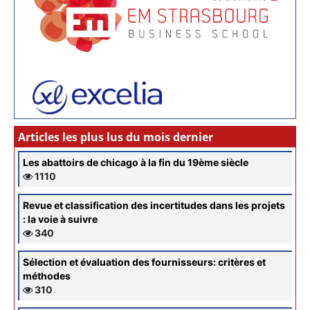
Articles les plus lus du mois dernier
Les abattoirs de chicago à la fin du 19ème siècle
1110
Revue et classification des incertitudes dans les projets
: la voie à suivre
340
Sélection et évaluation des fournisseurs: critères et
méthodes
310