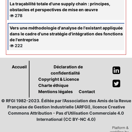
La traçabilité totale d'une supply chain : principes,
obstacles et perspectives de mise en œuvre
278
Vers une méthodologie d'analyse de l'existant appliquée
dans le cadre d'une stratégie d'intégration des fonctions
de l'entreprise
222
Accueil
Déclaration de
confidentialité
Copyright & Licence
Charte éthique
Mentions légales
Contact
© RFGI 1982-2023. Éditée par l’Association des Amis de la Revue
Française de Gestion Industrielle (ARFGI), licence Creative
Commons Attribution - Pas d’Utilisation Commerciale 4.0
International (CC BY-NC 4.0)