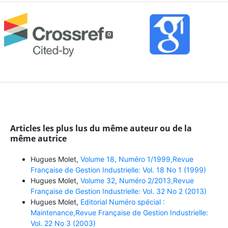
0
Articles les plus lus du même auteur ou de la
même autrice
Hugues Molet,
Volume 18, Numéro 1/1999,Revue
Française de Gestion Industrielle: Vol. 18 No 1 (1999)
Hugues Molet,
Volume 32, Numéro 2/2013,Revue
Française de Gestion Industrielle: Vol. 32 No 2 (2013)
Hugues Molet,
Editorial Numéro spécial :
Maintenance,Revue Française de Gestion Industrielle:
Vol. 22 No 3 (2003)