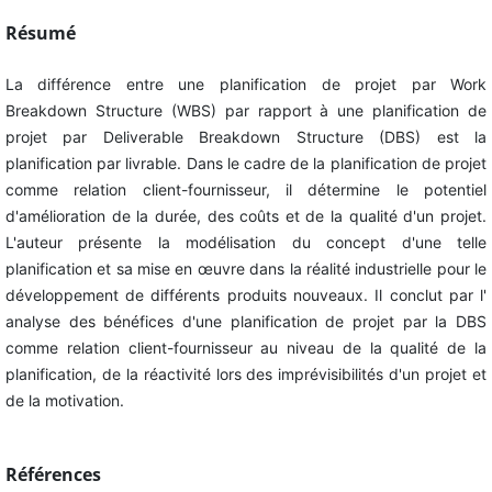
Résumé
La différence entre une planification de projet par Work
Breakdown Structure (WBS) par rapport à une planification de
projet par Deliverable Breakdown Structure (DBS) est la
planification par livrable. Dans le cadre de la planification de projet
comme relation client-fournisseur, il détermine le potentiel
d'amélioration de la durée, des coûts et de la qualité d'un projet.
L'auteur présente la modélisation du concept d'une telle
planification et sa mise en œuvre dans la réalité industrielle pour le
développement de différents produits nouveaux. Il conclut par l'
analyse des bénéfices d'une planification de projet par la DBS
comme relation client-fournisseur au niveau de la qualité de la
planification, de la réactivité lors des imprévisibilités d'un projet et
de la motivation.
Références