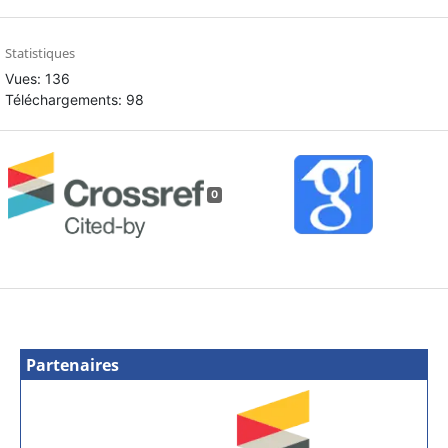
Statistiques
Vues: 136
Téléchargements: 98
0
Partenaires