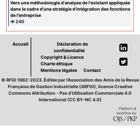
Vers une méthodologie d'analyse de l'existant appliquée
dans le cadre d'une stratégie d'intégration des fonctions
de l'entreprise
240
Accueil
Déclaration de
confidentialité
Copyright & Licence
Charte éthique
Mentions légales
Contact
© RFGI 1982-2023. Éditée par l’Association des Amis de la Revue
Française de Gestion Industrielle (ARFGI), licence Creative
Commons Attribution - Pas d’Utilisation Commerciale 4.0
International (CC BY-NC 4.0)