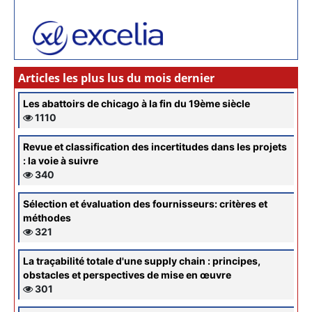
Articles les plus lus du mois dernier
Les abattoirs de chicago à la fin du 19ème siècle
1110
Revue et classification des incertitudes dans les projets
: la voie à suivre
340
Sélection et évaluation des fournisseurs: critères et
méthodes
321
La traçabilité totale d'une supply chain : principes,
obstacles et perspectives de mise en œuvre
301