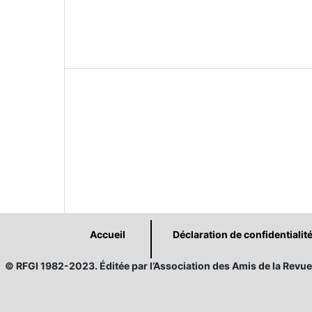
Accueil
Déclaration de confidentialit
© RFGI 1982-2023. Éditée par l’Association des Amis de la Revue 