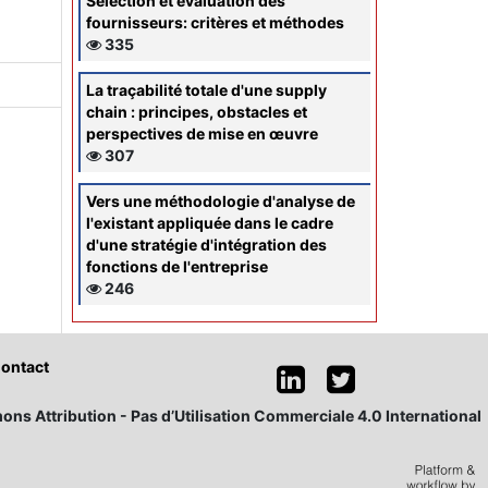
Sélection et évaluation des
fournisseurs: critères et méthodes
335
La traçabilité totale d'une supply
chain : principes, obstacles et
perspectives de mise en œuvre
307
Vers une méthodologie d'analyse de
l'existant appliquée dans le cadre
d'une stratégie d'intégration des
fonctions de l'entreprise
246
ontact
ons Attribution - Pas d’Utilisation Commerciale 4.0 International