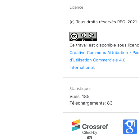
Licence
(c) Tous droits réservés RFGI 2021
Ce travail est disponible sous licen
Creative Commons Attribution - Pa
d’Utilisation Commerciale 4.0
International
.
Statistiques
Vues: 185
Téléchargements: 83
0