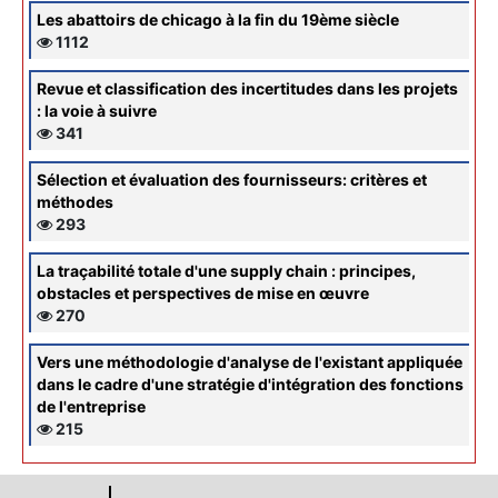
Les abattoirs de chicago à la fin du 19ème siècle
1112
Revue et classification des incertitudes dans les projets
: la voie à suivre
341
Sélection et évaluation des fournisseurs: critères et
méthodes
293
La traçabilité totale d'une supply chain : principes,
obstacles et perspectives de mise en œuvre
270
Vers une méthodologie d'analyse de l'existant appliquée
dans le cadre d'une stratégie d'intégration des fonctions
de l'entreprise
215