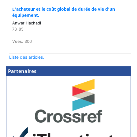
L’acheteur et le coût global de durée de vie d’un
équipement.
Anwar Hachadi
73-85
Vues: 306
Liste des articles.
Partenaires