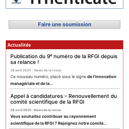
Faire une soumission
Actualités
Publication du 9ᵉ numéro de la RFGI depuis
sa relance !
28 avril 2025 - News de la revue
Ce nouveau numéro, placé sous le signe
de l'innovation
managériale et de la...
Appel à candidatures – Renouvellement du
comité scientifique de la RFGI
28 avril 2025 - News de la revue
Vous souhaitez contribuer au rayonnement
scientifique de la RFGI ? Rejoignez notre comité...