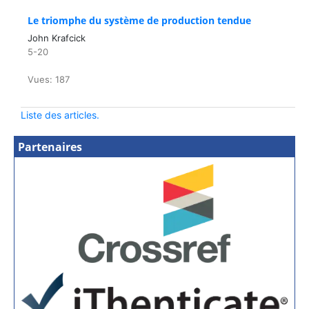
Le triomphe du système de production tendue
John Krafcick
5-20
Vues: 187
Liste des articles.
Partenaires