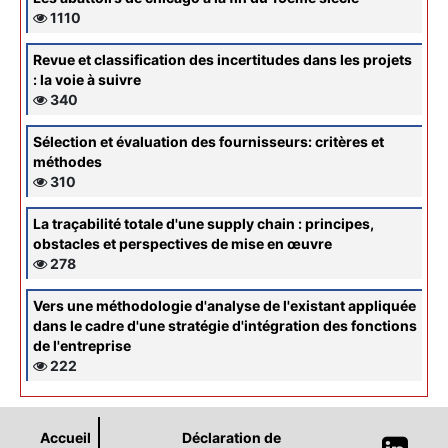
1110
Revue et classification des incertitudes dans les projets
: la voie à suivre
340
Sélection et évaluation des fournisseurs: critères et
méthodes
310
La traçabilité totale d'une supply chain : principes,
obstacles et perspectives de mise en œuvre
278
Vers une méthodologie d'analyse de l'existant appliquée
dans le cadre d'une stratégie d'intégration des fonctions
de l'entreprise
222
Accueil
Déclaration de