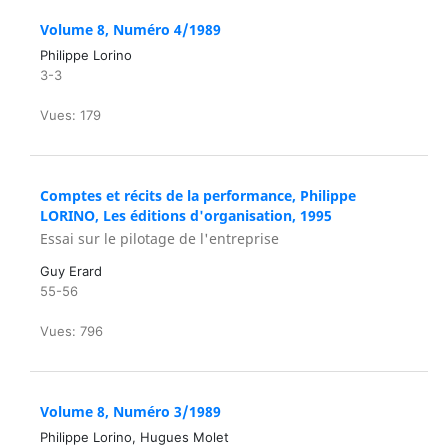
Volume 8, Numéro 4/1989
Philippe Lorino
3-3
Vues: 179
Comptes et récits de la performance, Philippe
LORINO, Les éditions d'organisation, 1995
Essai sur le pilotage de l'entreprise
Guy Erard
55-56
Vues: 796
Volume 8, Numéro 3/1989
Philippe Lorino, Hugues Molet