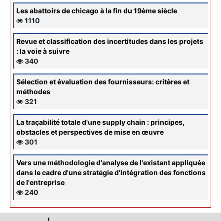
Les abattoirs de chicago à la fin du 19ème siècle
1110
Revue et classification des incertitudes dans les projets
: la voie à suivre
340
Sélection et évaluation des fournisseurs: critères et
méthodes
321
La traçabilité totale d'une supply chain : principes,
obstacles et perspectives de mise en œuvre
301
Vers une méthodologie d'analyse de l'existant appliquée
dans le cadre d'une stratégie d'intégration des fonctions
de l'entreprise
240