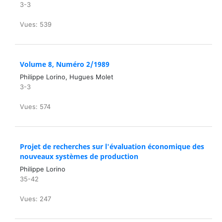
3-3
Vues: 539
Volume 8, Numéro 2/1989
Philippe Lorino, Hugues Molet
3-3
Vues: 574
Projet de recherches sur l'évaluation économique des
nouveaux systèmes de production
Philippe Lorino
35-42
Vues: 247