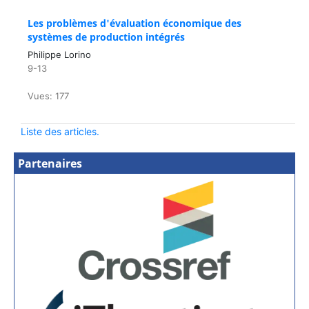
Les problèmes d'évaluation économique des
systèmes de production intégrés
Philippe Lorino
9-13
Vues: 177
Liste des articles.
Partenaires