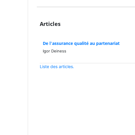
Articles
De l'assurance qualité au partenariat
Igor Deiness
Liste des articles.