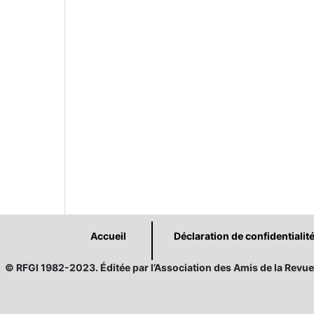
Accueil
Déclaration de confidentialit
© RFGI 1982-2023. Éditée par l’Association des Amis de la Revue 