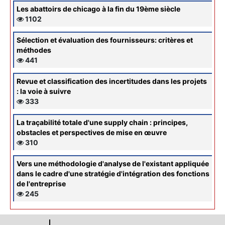
Les abattoirs de chicago à la fin du 19ème siècle
1102
Sélection et évaluation des fournisseurs: critères et
méthodes
441
Revue et classification des incertitudes dans les projets
: la voie à suivre
333
La traçabilité totale d'une supply chain : principes,
obstacles et perspectives de mise en œuvre
310
Vers une méthodologie d'analyse de l'existant appliquée
dans le cadre d'une stratégie d'intégration des fonctions
de l'entreprise
245