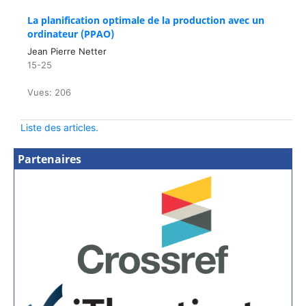
La planification optimale de la production avec un
ordinateur (PPAO)
Jean Pierre Netter
15-25
Vues: 206
Liste des articles.
Partenaires