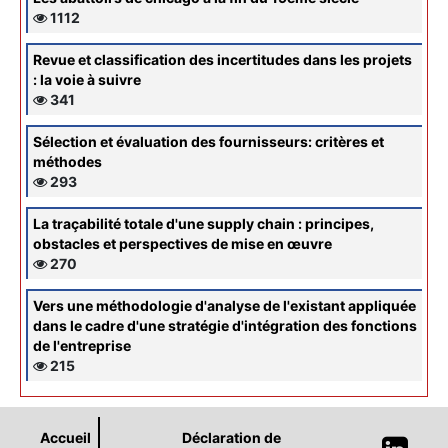
1112
Revue et classification des incertitudes dans les projets
: la voie à suivre
341
Sélection et évaluation des fournisseurs: critères et
méthodes
293
La traçabilité totale d'une supply chain : principes,
obstacles et perspectives de mise en œuvre
270
Vers une méthodologie d'analyse de l'existant appliquée
dans le cadre d'une stratégie d'intégration des fonctions
de l'entreprise
215
Accueil
Déclaration de