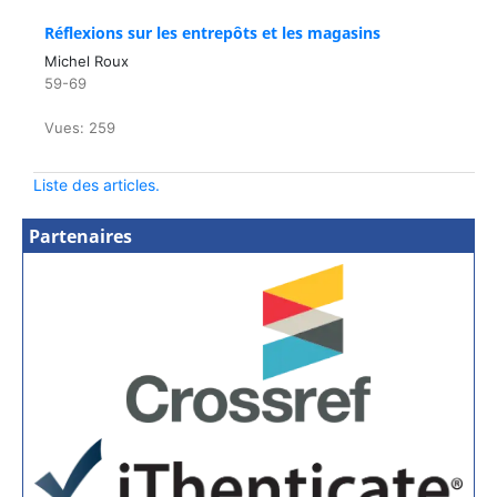
Réflexions sur les entrepôts et les magasins
Michel Roux
59-69
Vues: 259
Liste des articles.
Partenaires