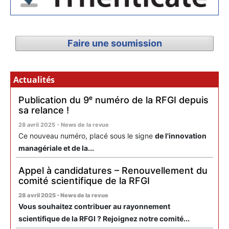
Faire une soumission
Actualités
Publication du 9ᵉ numéro de la RFGI depuis
sa relance !
28 avril 2025 - News de la revue
Ce nouveau numéro, placé sous le signe
de l'innovation
managériale et de la...
Appel à candidatures – Renouvellement du
comité scientifique de la RFGI
28 avril 2025 - News de la revue
Vous souhaitez contribuer au rayonnement
scientifique de la RFGI ? Rejoignez notre comité...