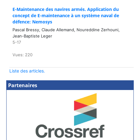
E-Maintenance des navires armés. Application du
concept de E-maintenance à un système naval de
défence: Nemosys
Pascal Bressy, Claude Allemand, Noureddine Zerhouni,
Jean-Baptiste Leger
5-17
Vues: 220
Liste des articles.
Partenaires