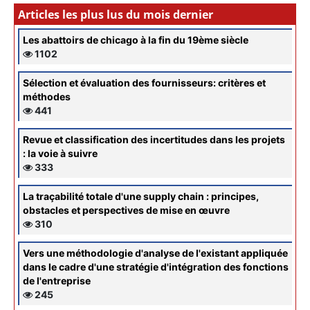
Articles les plus lus du mois dernier
Les abattoirs de chicago à la fin du 19ème siècle
1102
Sélection et évaluation des fournisseurs: critères et
méthodes
441
Revue et classification des incertitudes dans les projets
: la voie à suivre
333
La traçabilité totale d'une supply chain : principes,
obstacles et perspectives de mise en œuvre
310
Vers une méthodologie d'analyse de l'existant appliquée
dans le cadre d'une stratégie d'intégration des fonctions
de l'entreprise
245