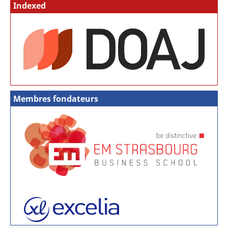
Indexed
Membres fondateurs