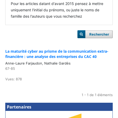
Pour les articles datant d'avant 2015 pensez à mettre
uniquement l'initial du prénoms, ou juste le noms de
famille des l'auteurs que vous recherchez
Rechercher
La maturité cyber au prisme de la communication extra-
financière : une analyse des entreprises du CAC 40
Anne-Laure Farjaudon, Nathalie Gardès
67-85
Vues: 878
1 - 1 de 1 éléments
Partenaires