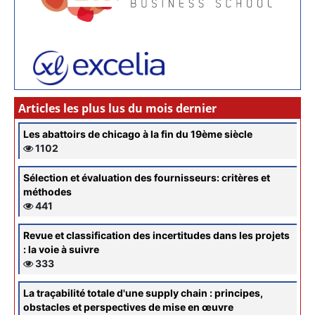
Articles les plus lus du mois dernier
Les abattoirs de chicago à la fin du 19ème siècle
1102
Sélection et évaluation des fournisseurs: critères et
méthodes
441
Revue et classification des incertitudes dans les projets
: la voie à suivre
333
La traçabilité totale d'une supply chain : principes,
obstacles et perspectives de mise en œuvre