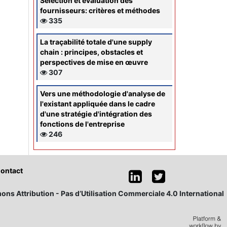
Sélection et évaluation des
fournisseurs: critères et méthodes
335
La traçabilité totale d'une supply
chain : principes, obstacles et
perspectives de mise en œuvre
307
Vers une méthodologie d'analyse de
l'existant appliquée dans le cadre
d'une stratégie d'intégration des
fonctions de l'entreprise
246
ontact
ons Attribution - Pas d’Utilisation Commerciale 4.0 International