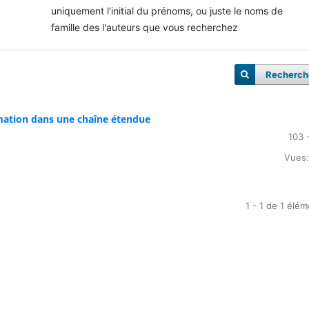
uniquement l'initial du prénoms, ou juste le noms de
famille des l'auteurs que vous recherchez
Recherch
mation dans une chaîne étendue
103 
Vues:
1 - 1 de 1 élé