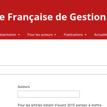
 Française de Gestion 
ésentation
Pour les auteurs
Publications
Actualit
Auteurs
Pour les articles datant d'avant 2015 pensez à mettre