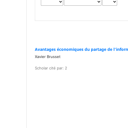
Avantages économiques du partage de l’infor
Xavier Brusset
Scholar cité par: 2