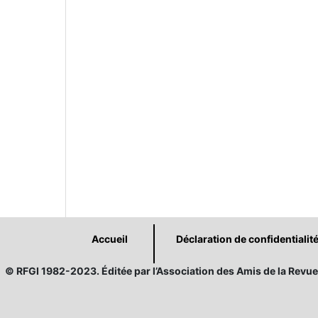
Accueil
Déclaration de confidentialit
© RFGI 1982-2023. Éditée par l’Association des Amis de la Revue 