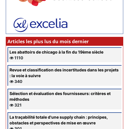
Articles les plus lus du mois dernier
Les abattoirs de chicago à la fin du 19ème siècle
1110
Revue et classification des incertitudes dans les projets
: la voie à suivre
340
Sélection et évaluation des fournisseurs: critères et
méthodes
321
La traçabilité totale d'une supply chain : principes,
obstacles et perspectives de mise en œuvre
301