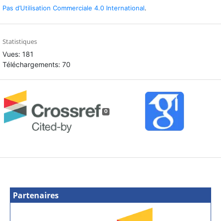
Pas d’Utilisation Commerciale 4.0 International
.
Statistiques
Vues: 181
Téléchargements: 70
0
Partenaires