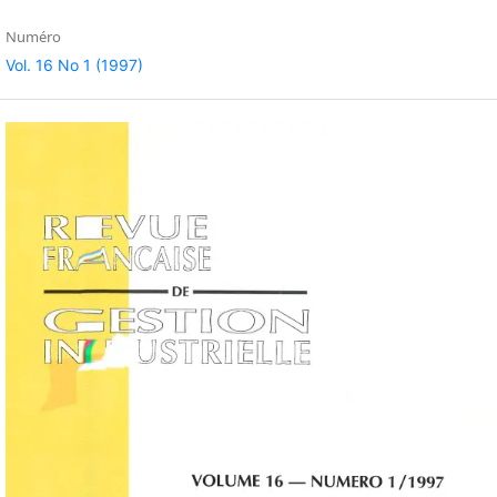
Numéro
Vol. 16 No 1 (1997)