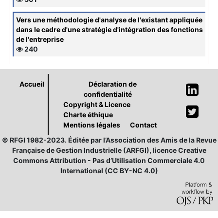
Vers une méthodologie d'analyse de l'existant appliquée
dans le cadre d'une stratégie d'intégration des fonctions
de l'entreprise
240
Accueil
Déclaration de
confidentialité
Copyright & Licence
Charte éthique
Mentions légales
Contact
© RFGI 1982-2023. Éditée par l’Association des Amis de la Revue
Française de Gestion Industrielle (ARFGI), licence Creative
Commons Attribution - Pas d’Utilisation Commerciale 4.0
International (CC BY-NC 4.0)