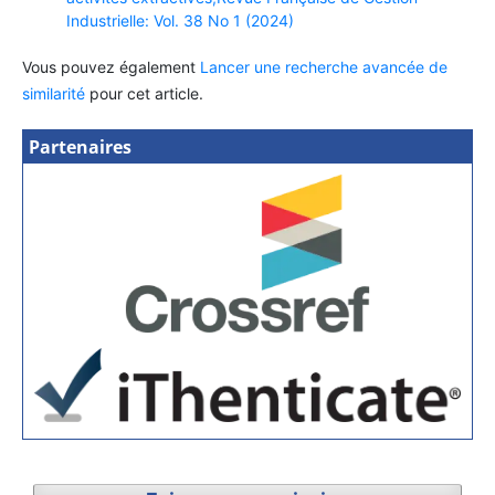
Industrielle: Vol. 38 No 1 (2024)
Vous pouvez également
Lancer une recherche avancée de
similarité
pour cet article.
Partenaires