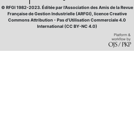
© RFGI 1982-2023. Éditée par l’Association des Amis de la Revue
Française de Gestion Industrielle (ARFGI), licence Creative
Commons Attribution - Pas d’Utilisation Commerciale 4.0
International (CC BY-NC 4.0)