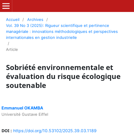
Accueil
/
Archives
/
Vol. 39 No 3 (2025): Rigueur scientifique et pertinence
managériale : innovations méthodologiques et perspectives
internationales en gestion industrielle
/
Article
Sobriété environnementale et
évaluation du risque écologique
soutenable
Emmanuel OKAMBA
Université Gustave Eiffel
DOI :
https://doi.org/10.53102/2025.39.03.1189