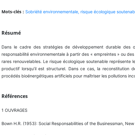
Mots-clés :
Sobriété environnementale, risque écologique soutenabl
Résumé
Dans le cadre des stratégies de développement durable des or
responsabilité environnementale à partir des « empreintes » ou des c
rares renouvelables. Le risque écologique soutenable représente 
productif lorsqu’il est structurel. Dans ce cas, la reconstitutio
procédés bioénergétiques artificiels pour maîtriser les pollutions i
Références
1 OUVRAGES
Bown H.R. (1953): Social Responsabilities of the Businessman, New