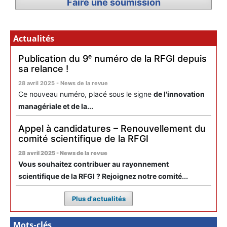
Faire une soumission
Actualités
Publication du 9ᵉ numéro de la RFGI depuis
sa relance !
28 avril 2025 - News de la revue
Ce nouveau numéro, placé sous le signe
de l'innovation
managériale et de la...
Appel à candidatures – Renouvellement du
comité scientifique de la RFGI
28 avril 2025 - News de la revue
Vous souhaitez contribuer au rayonnement
scientifique de la RFGI ? Rejoignez notre comité...
Plus d'actualités
Mots-clés