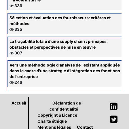
336
Sélection et évaluation des fournisseurs: critères et
méthodes
335
La traçabilité totale d'une supply chain : principes,
obstacles et perspectives de mise en œuvre
307
Vers une méthodologie d'analyse de l'existant appliquée
dans le cadre d'une stratégie d'intégration des fonctions
de l'entreprise
246
Accueil
Déclaration de
confidentialité
Copyright & Licence
Charte éthique
Mentions légales
Contact