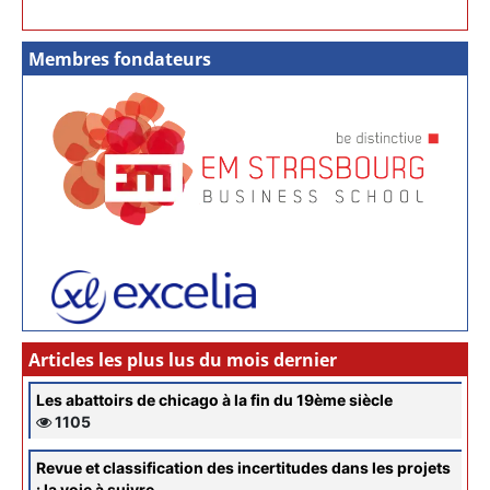
Membres fondateurs
Articles les plus lus du mois dernier
Les abattoirs de chicago à la fin du 19ème siècle
1105
Revue et classification des incertitudes dans les projets
: la voie à suivre