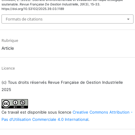
soutenable.
Revue Française De Gestion Industrielle
,
39
(3), 15–33.
https://doi.org/10.53102/2025.39.03.1189
Formats de citations
Rubrique
Article
Licence
(c) Tous droits réservés Revue Française de Gestion Industrielle
2025
Ce travail est disponible sous licence
Creative Commons Attribution -
Pas d’Utilisation Commerciale 4.0 International
.