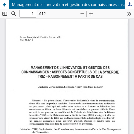
Management de l'innovation et gestion des connaissances : aspects conceptuels de la synergie TRIZ- raisonnement à partir de cas