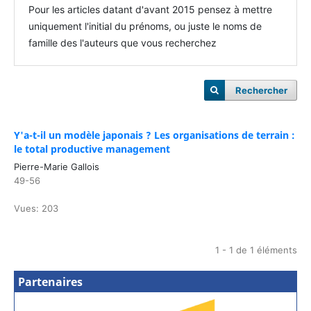
Pour les articles datant d'avant 2015 pensez à mettre
uniquement l'initial du prénoms, ou juste le noms de
famille des l'auteurs que vous recherchez
Rechercher
Y'a-t-il un modèle japonais ? Les organisations de terrain :
le total productive management
Pierre-Marie Gallois
49-56
Vues: 203
1 - 1 de 1 éléments
Partenaires