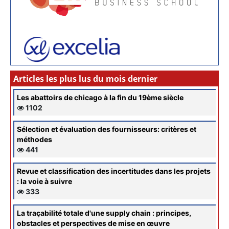
Articles les plus lus du mois dernier
Les abattoirs de chicago à la fin du 19ème siècle
1102
Sélection et évaluation des fournisseurs: critères et
méthodes
441
Revue et classification des incertitudes dans les projets
: la voie à suivre
333
La traçabilité totale d'une supply chain : principes,
obstacles et perspectives de mise en œuvre