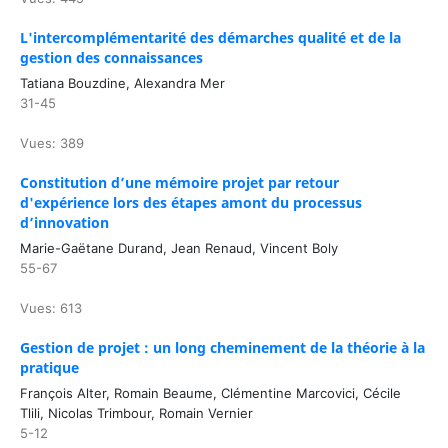
L'intercomplémentarité des démarches qualité et de la
gestion des connaissances
Tatiana Bouzdine, Alexandra Mer
31-45
Vues: 389
Constitution d’une mémoire projet par retour
d'expérience lors des étapes amont du processus
d’innovation
Marie-Gaëtane Durand, Jean Renaud, Vincent Boly
55-67
Vues: 613
Gestion de projet : un long cheminement de la théorie à la
pratique
François Alter, Romain Beaume, Clémentine Marcovici, Cécile
Tlili, Nicolas Trimbour, Romain Vernier
5-12