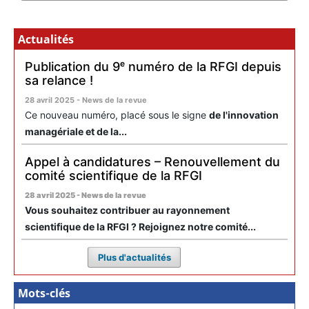
Actualités
Publication du 9ᵉ numéro de la RFGI depuis
sa relance !
28 avril 2025 - News de la revue
Ce nouveau numéro, placé sous le signe
de l'innovation
managériale et de la...
Appel à candidatures – Renouvellement du
comité scientifique de la RFGI
28 avril 2025 - News de la revue
Vous souhaitez contribuer au rayonnement
scientifique de la RFGI ? Rejoignez notre comité...
Plus d'actualités
Mots-clés