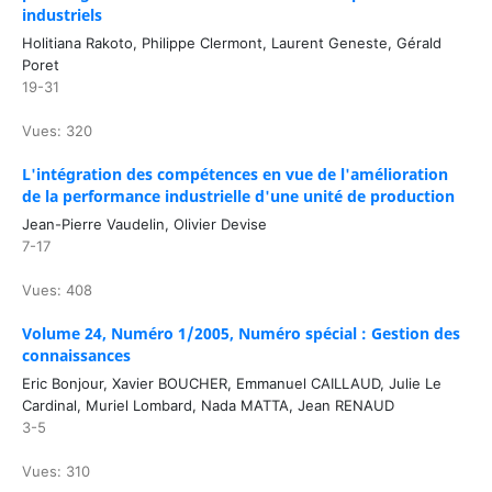
industriels
Holitiana Rakoto, Philippe Clermont, Laurent Geneste, Gérald
Poret
19-31
Vues: 320
L'intégration des compétences en vue de l'amélioration
de la performance industrielle d'une unité de production
Jean-Pierre Vaudelin, Olivier Devise
7-17
Vues: 408
Volume 24, Numéro 1/2005, Numéro spécial : Gestion des
connaissances
Eric Bonjour, Xavier BOUCHER, Emmanuel CAILLAUD, Julie Le
Cardinal, Muriel Lombard, Nada MATTA, Jean RENAUD
3-5
Vues: 310