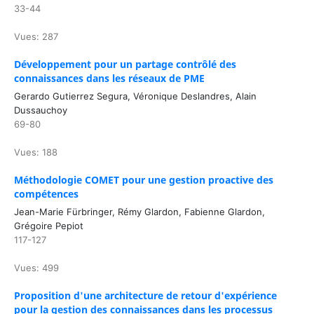
33-44
Vues: 287
Développement pour un partage contrôlé des
connaissances dans les réseaux de PME
Gerardo Gutierrez Segura, Véronique Deslandres, Alain
Dussauchoy
69-80
Vues: 188
Méthodologie COMET pour une gestion proactive des
compétences
Jean-Marie Fürbringer, Rémy Glardon, Fabienne Glardon,
Grégoire Pepiot
117-127
Vues: 499
Proposition d'une architecture de retour d'expérience
pour la gestion des connaissances dans les processus