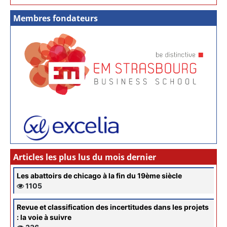
Membres fondateurs
Articles les plus lus du mois dernier
Les abattoirs de chicago à la fin du 19ème siècle
1105
Revue et classification des incertitudes dans les projets
: la voie à suivre