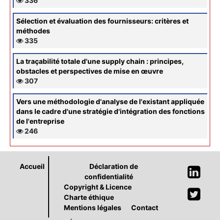
336
Sélection et évaluation des fournisseurs: critères et
méthodes
335
La traçabilité totale d'une supply chain : principes,
obstacles et perspectives de mise en œuvre
307
Vers une méthodologie d'analyse de l'existant appliquée
dans le cadre d'une stratégie d'intégration des fonctions
de l'entreprise
246
Accueil
Déclaration de
confidentialité
Copyright & Licence
Charte éthique
Mentions légales
Contact