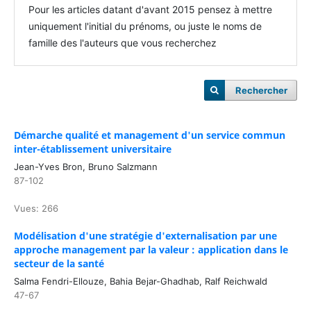
Pour les articles datant d'avant 2015 pensez à mettre
uniquement l'initial du prénoms, ou juste le noms de
famille des l'auteurs que vous recherchez
Rechercher
Démarche qualité et management d'un service commun
inter-établissement universitaire
Jean-Yves Bron, Bruno Salzmann
87-102
Vues: 266
Modélisation d'une stratégie d'externalisation par une
approche management par la valeur : application dans le
secteur de la santé
Salma Fendri-Ellouze, Bahia Bejar-Ghadhab, Ralf Reichwald
47-67