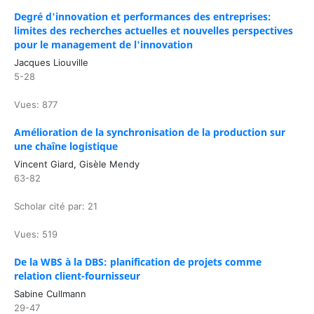
Degré d'innovation et performances des entreprises:
limites des recherches actuelles et nouvelles perspectives
pour le management de l'innovation
Jacques Liouville
5-28
Vues: 877
Amélioration de la synchronisation de la production sur
une chaîne logistique
Vincent Giard, Gisèle Mendy
63-82
Scholar cité par: 21
Vues: 519
De la WBS à la DBS: planification de projets comme
relation client-fournisseur
Sabine Cullmann
29-47