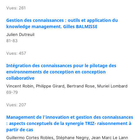
Vues: 261
Gestion des connaissances : outils et application du
knowledge management. Gilles BALMISSE
Julien Dutreuil
81-83
Vues: 457
Intégration des connaissances pour le pilotage des
environnements de conception en conception
collaborative
Vincent Robin, Philippe Girard, Bertrand Rose, Muriel Lombard
69-79
Vues: 207
Management de l'innovation et gestion des connaissances
: aspects conceptuels de la synergie TRIZ- raisonnement à
partir de cas
Guillermo Cortes Robles, Stéphane Negny, Jean Marc Le Lann