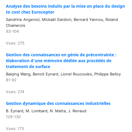
Analyse des besoins induits par la mise en place du design
to cost chez Eurocopter
Sandrine Angeniol, Mickaël Gardoni, Bernard Yannou, Roland
Chamerois
93-104
Vues: 275
Gestion des connaissances en génie de précontrainte :
élaboration d'une mémoire dédiée aux procédés de
traitement de surface
Baiqing Wang, Benoit Eynard, Lionel Roucoules, Philippe Belloy
81-92
Vues: 274
Gestion dynamique des connaissances industrielles
B. Eynard, M. Lombard, N. Matta, J. Renaud
129-130
Vues: 173