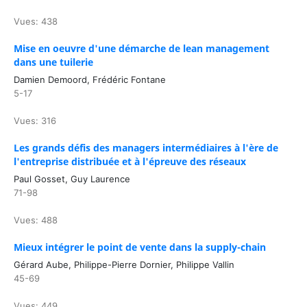
Vues: 438
Mise en oeuvre d'une démarche de lean management
dans une tuilerie
Damien Demoord, Frédéric Fontane
5-17
Vues: 316
Les grands défis des managers intermédiaires à l'ère de
l'entreprise distribuée et à l'épreuve des réseaux
Paul Gosset, Guy Laurence
71-98
Vues: 488
Mieux intégrer le point de vente dans la supply-chain
Gérard Aube, Philippe-Pierre Dornier, Philippe Vallin
45-69
Vues: 449