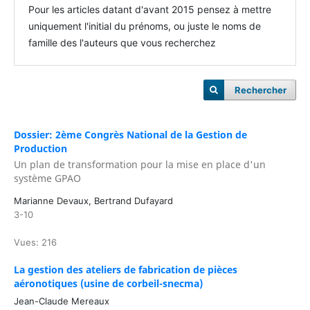
Pour les articles datant d'avant 2015 pensez à mettre
uniquement l'initial du prénoms, ou juste le noms de
famille des l'auteurs que vous recherchez
Rechercher
Dossier: 2ème Congrès National de la Gestion de
Production
Un plan de transformation pour la mise en place d'un
système GPAO
Marianne Devaux, Bertrand Dufayard
3-10
Vues: 216
La gestion des ateliers de fabrication de pièces
aéronotiques (usine de corbeil-snecma)
Jean-Claude Mereaux