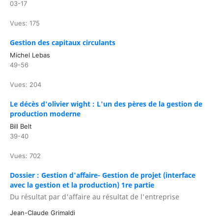
03-17
Vues: 175
Gestion des capitaux circulants
Michel Lebas
49-56
Vues: 204
Le décès d'olivier wight : L'un des pères de la gestion de
production moderne
Bill Belt
39-40
Vues: 702
Dossier : Gestion d'affaire- Gestion de projet (interface
avec la gestion et la production) 1re partie
Du résultat par d'affaire au résultat de l'entreprise
Jean-Claude Grimaldi