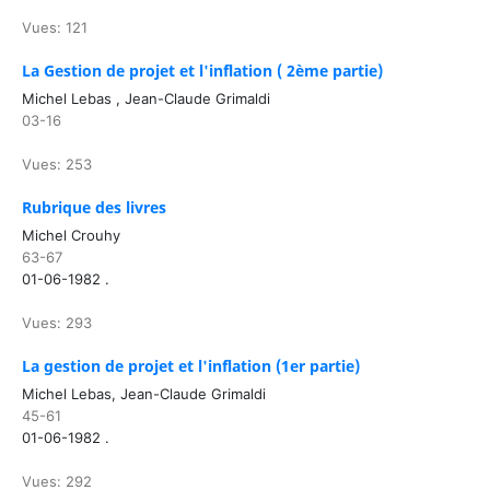
Vues: 121
La Gestion de projet et l'inflation ( 2ème partie)
Michel Lebas , Jean-Claude Grimaldi
03-16
Vues: 253
Rubrique des livres
Michel Crouhy
63-67
01-06-1982 .
Vues: 293
La gestion de projet et l'inflation (1er partie)
Michel Lebas, Jean-Claude Grimaldi
45-61
01-06-1982 .
Vues: 292