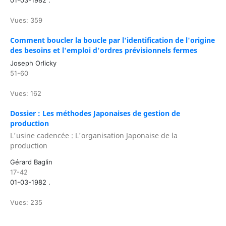
01-03-1982 .
Vues: 359
Comment boucler la boucle par l'identification de l'origine
des besoins et l'emploi d'ordres prévisionnels fermes
Joseph Orlicky
51-60
Vues: 162
Dossier : Les méthodes Japonaises de gestion de
production
L'usine cadencée : L'organisation Japonaise de la
production
Gérard Baglin
17-42
01-03-1982 .
Vues: 235