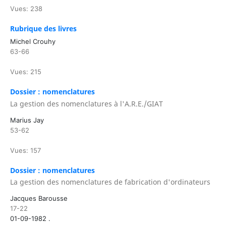
Vues: 238
Rubrique des livres
Michel Crouhy
63-66
Vues: 215
Dossier : nomenclatures
La gestion des nomenclatures à l'A.R.E./GIAT
Marius Jay
53-62
Vues: 157
Dossier : nomenclatures
La gestion des nomenclatures de fabrication d'ordinateurs
Jacques Barousse
17-22
01-09-1982 .