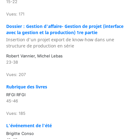
15-22
Vues: 171
Dossier : Gestion d'affaire- Gestion de projet (interface
avec la gestion et la production) 1re partie
Insertion d'un projet export de know-how dans une
structure de production en série
Robert Vannier, Michel Lebas
23-38
Vues: 207
Rubrique des livres
RFGI RFGI
45-46
Vues: 185
L'événement de l'été
Brigitte Conso