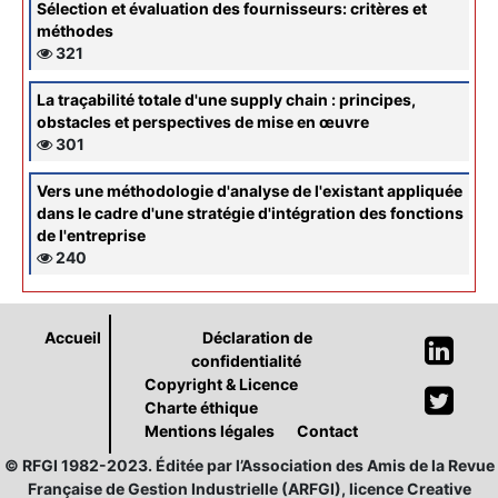
Sélection et évaluation des fournisseurs: critères et
méthodes
321
La traçabilité totale d'une supply chain : principes,
obstacles et perspectives de mise en œuvre
301
Vers une méthodologie d'analyse de l'existant appliquée
dans le cadre d'une stratégie d'intégration des fonctions
de l'entreprise
240
Accueil
Déclaration de
confidentialité
Copyright & Licence
Charte éthique
Mentions légales
Contact
© RFGI 1982-2023. Éditée par l’Association des Amis de la Revue
Française de Gestion Industrielle (ARFGI), licence Creative