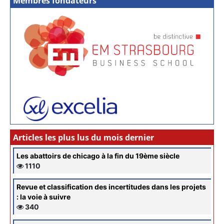
Membres fondateurs
Articles les plus lus du mois dernier
Les abattoirs de chicago à la fin du 19ème siècle
1110
Revue et classification des incertitudes dans les projets
: la voie à suivre
340