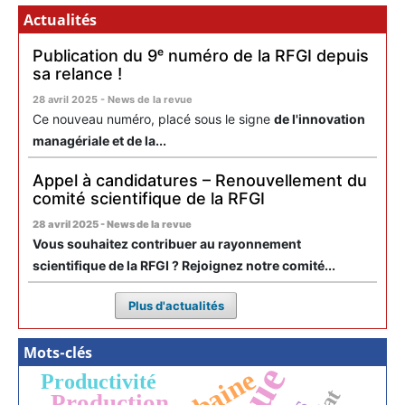
Actualités
Publication du 9ᵉ numéro de la RFGI depuis
sa relance !
28 avril 2025 - News de la revue
Ce nouveau numéro, placé sous le signe
de l'innovation
managériale et de la...
Appel à candidatures – Renouvellement du
comité scientifique de la RFGI
28 avril 2025 - News de la revue
Vous souhaitez contribuer au rayonnement
scientifique de la RFGI ? Rejoignez notre comité...
Plus d'actualités
Mots-clés
Productivité
Production