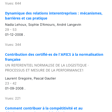
Vues: 644
Dynamique des relations interentreprises : mécanismes,
barrières et cas pratique
Nadia Lehoux, Sophie D'Amours, André Langevin
29 - 53
01-12-2008 .
Vues: 344
Contribution des certifié-es de l'APICS à la normalisation
française
UN REFERENTIEL NORMALISE DE LA LOGISTIQUE ·
PROCESSUS ET MESURE DE LA PERFORMANCE1
Laurent Gregoire, Pascal Gautier
23 - 42
01-09-2008 .
Vues: 221
Comment contribuer à la compétitivité et au