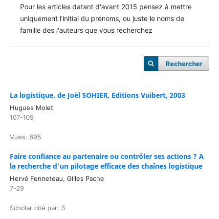
Pour les articles datant d'avant 2015 pensez à mettre
uniquement l'initial du prénoms, ou juste le noms de
famille des l'auteurs que vous recherchez
Rechercher
La logistique, de Joël SOHIER, Editions Vuibert, 2003
Hugues Molet
107-109
Vues: 895
Faire confiance au partenaire ou contrôler ses actions ? A
la recherche d’un pilotage efficace des chaînes logistique
Hervé Fenneteau, Gilles Pache
7-29
Scholar cité par: 3