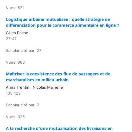
Vues: 571
Logistique urbaine mutualisée : quelle stratégie de
différenciation pour le commerce alimentaire en ligne ?
Gilles Pache
27-47
Scholar cité par: 27
Vues: 983
Maîtriser la coexistence des flux de passagers et de
marchandises en milieu urbain
Anna Trentini, Nicolas Malhene
105-123
Scholar cité par: 7
Vues: 325
A la recherche d’une mutualisation des livraisons en