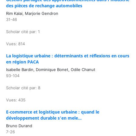
des pièces de rechange automobiles
Rim Kalai, Marjorie Gendron
31-46
Scholar cité par: 1
Vues: 814
La logistique urbaine : déterminants et réflexions en cours
en région PACA
Isabelle Bardin, Dominique Bonet, Odile Chanut
93-104
Scholar cité par: 8
Vues: 435
E-commerce et logistique urbaine : quand le
développement durable s’en mele...
Bruno Durand
7-26