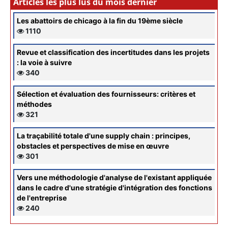
Articles les plus lus du mois dernier
Les abattoirs de chicago à la fin du 19ème siècle
1110
Revue et classification des incertitudes dans les projets
: la voie à suivre
340
Sélection et évaluation des fournisseurs: critères et
méthodes
321
La traçabilité totale d'une supply chain : principes,
obstacles et perspectives de mise en œuvre
301
Vers une méthodologie d'analyse de l'existant appliquée
dans le cadre d'une stratégie d'intégration des fonctions
de l'entreprise
240