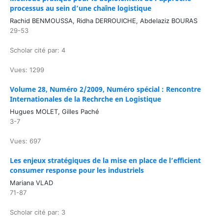
processus au sein d’une chaîne logistique
Rachid BENMOUSSA, Ridha DERROUICHE, Abdelaziz BOURAS
29-53
Scholar cité par: 4
Vues: 1299
Volume 28, Numéro 2/2009, Numéro spécial : Rencontre
Internationales de la Rechrche en Logistique
Hugues MOLET, Gilles Paché
3-7
Vues: 697
Les enjeux stratégiques de la mise en place de l’efficient
consumer response pour les industriels
Mariana VLAD
71-87
Scholar cité par: 3