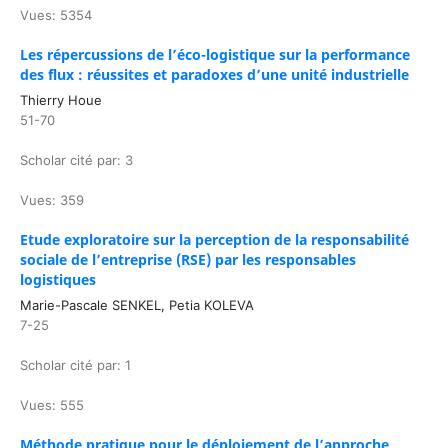
Vues: 5354
Les répercussions de l’éco-logistique sur la performance
des flux : réussites et paradoxes d’une unité industrielle
Thierry Houe
51-70
Scholar cité par: 3
Vues: 359
Etude exploratoire sur la perception de la responsabilité
sociale de l’entreprise (RSE) par les responsables
logistiques
Marie-Pascale SENKEL, Petia KOLEVA
7-25
Scholar cité par: 1
Vues: 555
Méthode pratique pour le déploiement de l’approche