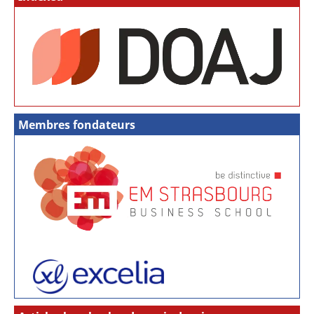
Membres fondateurs