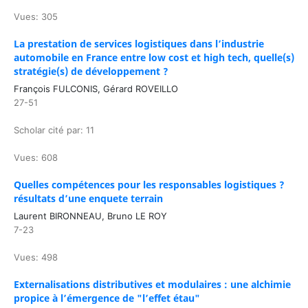
Vues: 305
La prestation de services logistiques dans l’industrie
automobile en France entre low cost et high tech, quelle(s)
stratégie(s) de développement ?
François FULCONIS, Gérard ROVEILLO
27-51
Scholar cité par: 11
Vues: 608
Quelles compétences pour les responsables logistiques ?
résultats d’une enquete terrain
Laurent BIRONNEAU, Bruno LE ROY
7-23
Vues: 498
Externalisations distributives et modulaires : une alchimie
propice à l’émergence de "l’effet étau"