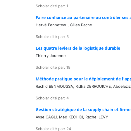
Scholar cité par: 1
Faire confiance au partenaire ou contrôler ses 
Hervé Fenneteau, Gilles Pache
Scholar cité par: 3
Les quatre leviers de la logistique durable
Thierry Jouenne
Scholar cité par: 18
Méthode pratique pour le déploiement de l’app
Rachid BENMOUSSA, Ridha DERROUICHE, Abdelazi
Scholar cité par: 4
Gestion stratégique de la supply chain et firm
Ayse CAGLI, Med KECHIDI, Rachel LEVY
Scholar cité par: 24