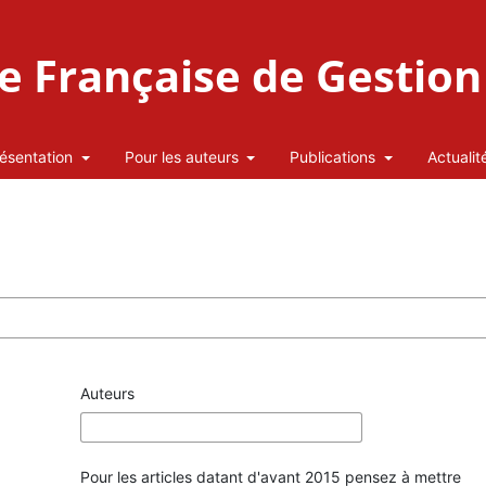
 Française de Gestion 
ésentation
Pour les auteurs
Publications
Actualit
Auteurs
Pour les articles datant d'avant 2015 pensez à mettre