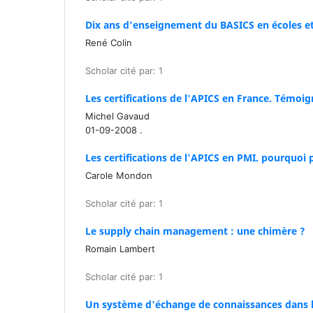
Dix ans d’enseignement du BASICS en écoles e
René Colin
Scholar cité par: 1
Les certifications de l'APICS en France. Témoi
Michel Gavaud
01-09-2008 .
Les certifications de l'APICS en PMI. pourquoi
Carole Mondon
Scholar cité par: 1
Le supply chain management : une chimère ?
Romain Lambert
Scholar cité par: 1
Un système d'échange de connaissances dans le