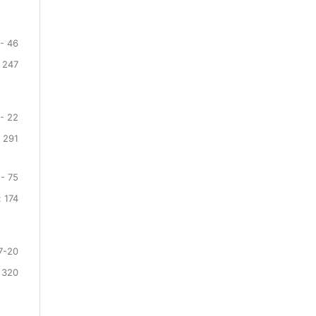
- 46
 247
 - 22
 291
 - 75
 174
7-20
 320