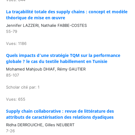
La traçabilité totale des supply chains : concept et modèle
théorique de mise en œuvre
Jennifer LAZZERI, Nathalie FABBE-COSTES
55-79
Vues: 1186
Quels impacts d’une stratégie TQM sur la performance
globale ? le cas du textile habillement en Tunisie
Mohamed Mahjoub DHIAF, Rémy GAUTIER
85-107
Scholar cité par: 1
Vues: 655
Supply chain collaborative : revue de littérature des
attributs de caractérisation des relations dyadiques
Ridha DERROUICHE, Gilles NEUBERT
7-26