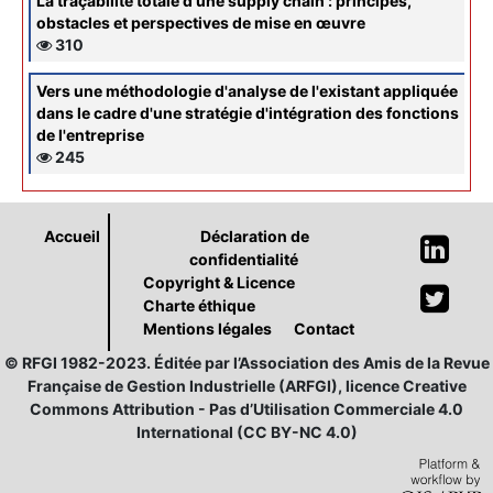
La traçabilité totale d'une supply chain : principes,
obstacles et perspectives de mise en œuvre
310
Vers une méthodologie d'analyse de l'existant appliquée
dans le cadre d'une stratégie d'intégration des fonctions
de l'entreprise
245
Accueil
Déclaration de
confidentialité
Copyright & Licence
Charte éthique
Mentions légales
Contact
© RFGI 1982-2023. Éditée par l’Association des Amis de la Revue
Française de Gestion Industrielle (ARFGI), licence Creative
Commons Attribution - Pas d’Utilisation Commerciale 4.0
International (CC BY-NC 4.0)