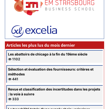
Articles les plus lus du mois dernier
Les abattoirs de chicago à la fin du 19ème siècle
1102
Sélection et évaluation des fournisseurs: critères et
méthodes
441
Revue et classification des incertitudes dans les projets
: la voie à suivre
333