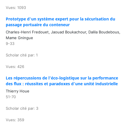
Vues: 1093
Prototype d'un système expert pour la sécurisation du
passage portuaire du conteneur
Charles-Henri Fredouet, Jaouad Boukachour, Dalila Boudebous,
Mame Gningue
9-33
Scholar cité par: 1
Vues: 426
Les répercussions de l’éco-logistique sur la performance
des flux : réussites et paradoxes d’une unité industrielle
Thierry Houe
51-70
Scholar cité par: 3
Vues: 359