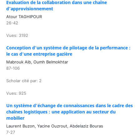
Evaluation de la collaboration dans une chaîne
d’approvisionnement
Atour TAGHIPOUR
26-42
Vues: 3192
Conception d'un système de pilotage de la performance :
le cas d'une entreprise gazière
Mabrouk Aib, Oumh Belmokhtar
87-106
Scholar cité par: 2
Vues: 925
Un système d'échange de connaissances dans le cadre des
chaînes logistiques : une application au secteur du
mobilier
Laurent Buzon, Yacine Ouzrout, Abdelaziz Bouras
7-27