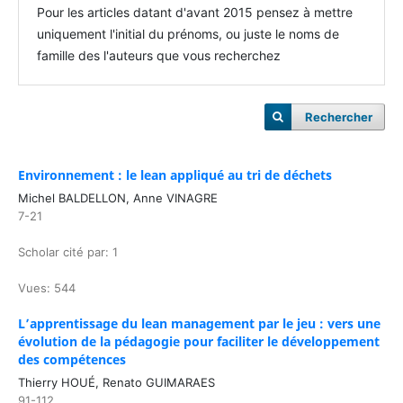
Pour les articles datant d'avant 2015 pensez à mettre
uniquement l'initial du prénoms, ou juste le noms de
famille des l'auteurs que vous recherchez
Rechercher
Environnement : le lean appliqué au tri de déchets
Michel BALDELLON, Anne VINAGRE
7-21
Scholar cité par: 1
Vues: 544
L’apprentissage du lean management par le jeu : vers une
évolution de la pédagogie pour faciliter le développement
des compétences
Thierry HOUÉ, Renato GUIMARAES
91-112