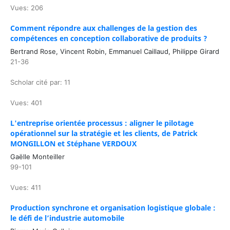
Vues: 206
Comment répondre aux challenges de la gestion des
compétences en conception collaborative de produits ?
Bertrand Rose, Vincent Robin, Emmanuel Caillaud, Philippe Girard
21-36
Scholar cité par: 11
Vues: 401
L'entreprise orientée processus : aligner le pilotage
opérationnel sur la stratégie et les clients, de Patrick
MONGILLON et Stéphane VERDOUX
Gaëlle Monteiller
99-101
Vues: 411
Production synchrone et organisation logistique globale :
le défi de l’industrie automobile