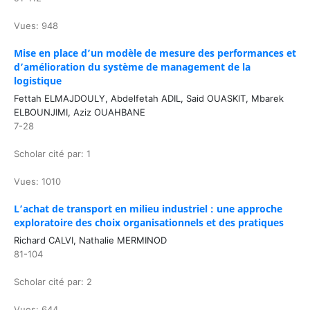
Vues: 948
Mise en place d’un modèle de mesure des performances et
d’amélioration du système de management de la
logistique
Fettah ELMAJDOULY, Abdelfetah ADIL, Said OUASKIT, Mbarek
ELBOUNJIMI, Aziz OUAHBANE
7-28
Scholar cité par: 1
Vues: 1010
L’achat de transport en milieu industriel : une approche
exploratoire des choix organisationnels et des pratiques
Richard CALVI, Nathalie MERMINOD
81-104
Scholar cité par: 2
Vues: 644