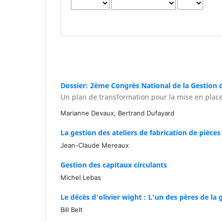
Dossier: 2ème Congrès National de la Gestion 
Un plan de transformation pour la mise en pla
Marianne Devaux, Bertrand Dufayard
La gestion des ateliers de fabrication de pièce
Jean-Claude Mereaux
Gestion des capitaux circulants
Michel Lebas
Le décès d'olivier wight : L'un des pères de l
Bill Belt