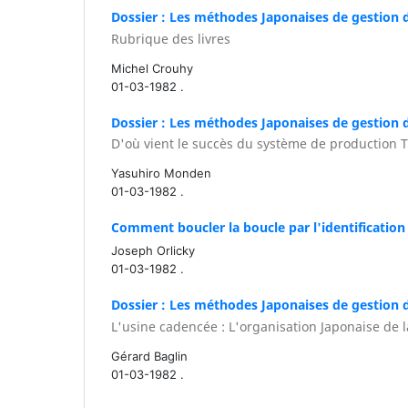
Dossier : Les méthodes Japonaises de gestion 
Rubrique des livres
Michel Crouhy
01-03-1982 .
Dossier : Les méthodes Japonaises de gestion 
D'où vient le succès du système de production 
Yasuhiro Monden
01-03-1982 .
Comment boucler la boucle par l'identification 
Joseph Orlicky
01-03-1982 .
Dossier : Les méthodes Japonaises de gestion 
L'usine cadencée : L'organisation Japonaise de 
Gérard Baglin
01-03-1982 .