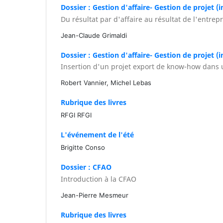
Dossier : Gestion d'affaire- Gestion de projet (i
Du résultat par d'affaire au résultat de l'entrepr
Jean-Claude Grimaldi
Dossier : Gestion d'affaire- Gestion de projet (i
Insertion d'un projet export de know-how dans 
Robert Vannier, Michel Lebas
Rubrique des livres
RFGI RFGI
L'événement de l'été
Brigitte Conso
Dossier : CFAO
Introduction à la CFAO
Jean-Pierre Mesmeur
Rubrique des livres