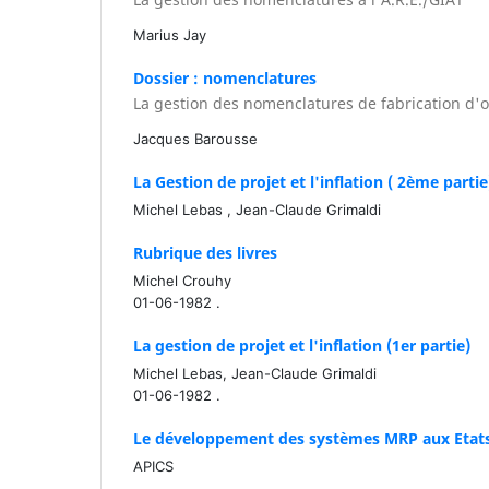
Marius Jay
Dossier : nomenclatures
La gestion des nomenclatures de fabrication d'
Jacques Barousse
La Gestion de projet et l'inflation ( 2ème partie
Michel Lebas , Jean-Claude Grimaldi
Rubrique des livres
Michel Crouhy
01-06-1982 .
La gestion de projet et l'inflation (1er partie)
Michel Lebas, Jean-Claude Grimaldi
01-06-1982 .
Le développement des systèmes MRP aux Etat
APICS