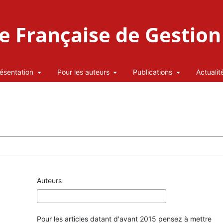
 Française de Gestion 
ésentation
Pour les auteurs
Publications
Actualit
Auteurs
Pour les articles datant d'avant 2015 pensez à mettre