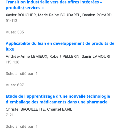
Transition industrielle vers des offres intégrées «
produits/services »
Xavier BOUCHER, Marie Reine BOUDAREL, Damien POYARD
91-113
Vues: 385
Applicabilité du lean en développement de produits de
luxe
Andrée-Anne LEMIEUX, Robert PELLERIN, Samir LAMOURI
115-138
Scholar cité par: 1
Vues: 697
Etude de l’apprentissage d’une nouvelle technologie
d’emballage des médicaments dans une pharmacie
Christel BROUILLETTE, Chantel BARIL
7-21
Scholar cité par: 1