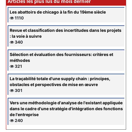
Articles les plus lus du mois dernier
Les abattoirs de chicago à la fin du 19ème siècle
1110
Revue et classification des incertitudes dans les projets
: la voie à suivre
340
Sélection et évaluation des fournisseurs: critères et
méthodes
321
La traçabilité totale d'une supply chain : principes,
obstacles et perspectives de mise en œuvre
301
Vers une méthodologie d'analyse de l'existant appliquée
dans le cadre d'une stratégie d'intégration des fonctions
de l'entreprise
240