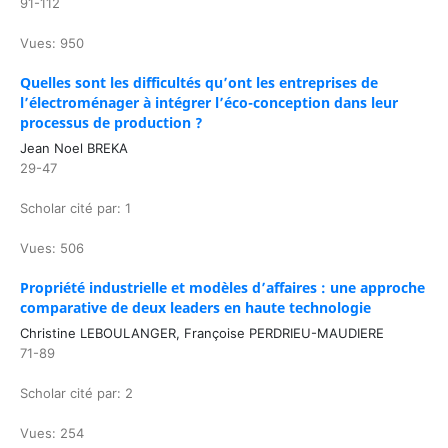
91-112
Vues: 950
Quelles sont les difficultés qu’ont les entreprises de
l’électroménager à intégrer l’éco-conception dans leur
processus de production ?
Jean Noel BREKA
29-47
Scholar cité par: 1
Vues: 506
Propriété industrielle et modèles d’affaires : une approche
comparative de deux leaders en haute technologie
Christine LEBOULANGER, Françoise PERDRIEU-MAUDIERE
71-89
Scholar cité par: 2
Vues: 254