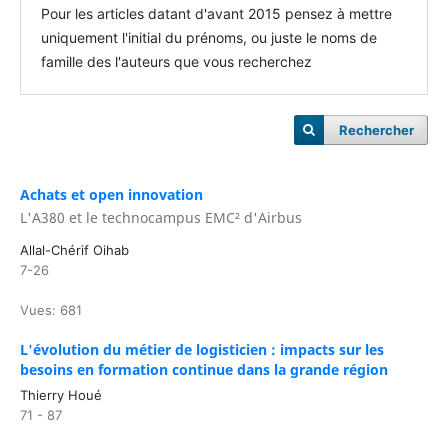
Pour les articles datant d'avant 2015 pensez à mettre
uniquement l'initial du prénoms, ou juste le noms de
famille des l'auteurs que vous recherchez
Rechercher
Achats et open innovation
L'A380 et le technocampus EMC² d'Airbus
Allal-Chérif Oihab
7-26
Vues: 681
L'évolution du métier de logisticien : impacts sur les
besoins en formation continue dans la grande région
Thierry Houé
71 - 87