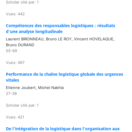
Scholar cité par: 1
Vues: 442
Compétences des responsables logistiques : résultats
d'une analyse longitudinale
Laurent BIRONNEAU, Bruno LE ROY, Vincent HOVELAQUE,
Bruno DURAND
55-69
Vues: 497
Performance de la chaîne logistique globale des urgences
vitales
Etienne Joubert, Michel Nakhla
27-38
Scholar cité par: 1
Vues: 421
De l'intégration de la logistique dans l'organisation aux