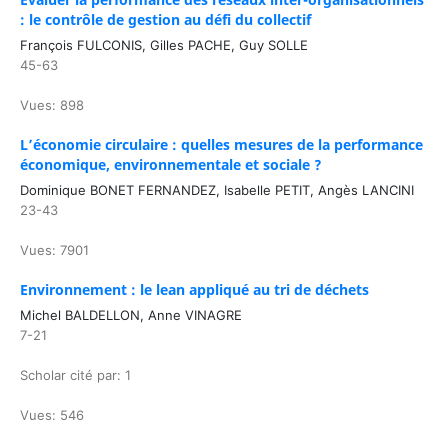
: le contrôle de gestion au défi du collectif
François FULCONIS, Gilles PACHE, Guy SOLLE
45-63
Vues: 898
L’économie circulaire : quelles mesures de la performance
économique, environnementale et sociale ?
Dominique BONET FERNANDEZ, Isabelle PETIT, Angès LANCINI
23-43
Vues: 7901
Environnement : le lean appliqué au tri de déchets
Michel BALDELLON, Anne VINAGRE
7-21
Scholar cité par: 1
Vues: 546