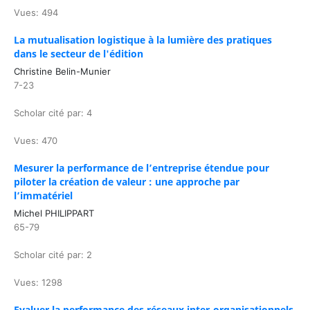
Vues: 494
La mutualisation logistique à la lumière des pratiques
dans le secteur de l'édition
Christine Belin-Munier
7-23
Scholar cité par: 4
Vues: 470
Mesurer la performance de l’entreprise étendue pour
piloter la création de valeur : une approche par
l’immatériel
Michel PHILIPPART
65-79
Scholar cité par: 2
Vues: 1298
Evaluer la performance des réseaux inter-organisationnels