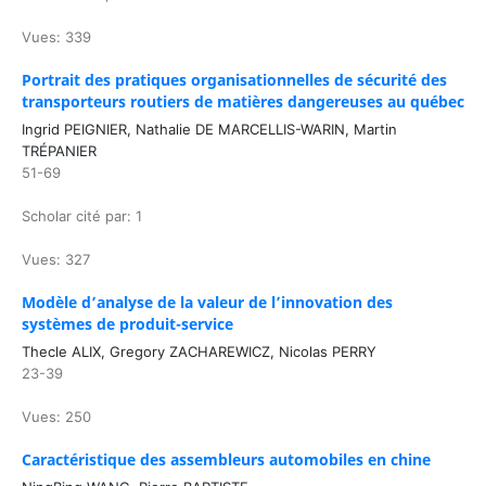
Vues: 339
Portrait des pratiques organisationnelles de sécurité des
transporteurs routiers de matières dangereuses au québec
Ingrid PEIGNIER, Nathalie DE MARCELLIS-WARIN, Martin
TRÉPANIER
51-69
Scholar cité par: 1
Vues: 327
Modèle d’analyse de la valeur de l’innovation des
systèmes de produit-service
Thecle ALIX, Gregory ZACHAREWICZ, Nicolas PERRY
23-39
Vues: 250
Caractéristique des assembleurs automobiles en chine