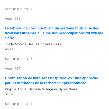
Scholar cité par: 4
Vues: 932
Le tableau de bord durable d'un système mutualisé des
livraisons urbaines à l'aune des préoccupations du xxième
siècle
Joëlle Morana, Jesus Gonzalez-Feliu
45-65
Scholar cité par: 8
Vues: 707
Optimisation de livraisons hospitalières : une approche
par les méthodes de la recherche opérationnelle
Virginie Andre, Nathalie Grangeon, Sylvie Norre
81-97
Scholar cité par: 1