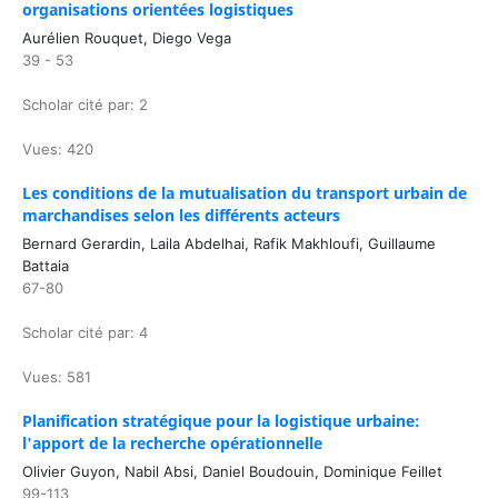
organisations orientées logistiques
Aurélien Rouquet, Diego Vega
39 - 53
Scholar cité par: 2
Vues: 420
Les conditions de la mutualisation du transport urbain de
marchandises selon les différents acteurs
Bernard Gerardin, Laila Abdelhai, Rafik Makhloufi, Guillaume
Battaia
67-80
Scholar cité par: 4
Vues: 581
Planification stratégique pour la logistique urbaine:
l'apport de la recherche opérationnelle
Olivier Guyon, Nabil Absi, Daniel Boudouin, Dominique Feillet
99-113