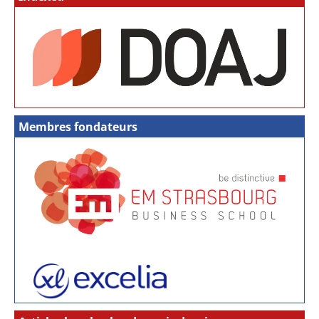
Membres fondateurs