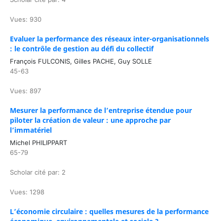
Vues: 930
Evaluer la performance des réseaux inter-organisationnels
: le contrôle de gestion au défi du collectif
François FULCONIS, Gilles PACHE, Guy SOLLE
45-63
Vues: 897
Mesurer la performance de l’entreprise étendue pour
piloter la création de valeur : une approche par
l’immatériel
Michel PHILIPPART
65-79
Scholar cité par: 2
Vues: 1298
L’économie circulaire : quelles mesures de la performance