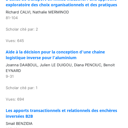
exploratoire des choix organisationnels et des pratiques
Richard CALVI, Nathalie MERMINOD
81-104
Scholar cité par: 2
Vues: 645
Aide à la décision pour la conception d’une chaine
logistique inverse pour l’aluminium
Joanna DAABOUL, Julien LE DUIGOU, Diana PENCIUC, Benoit
EYNARD
9-31
Scholar cité par: 1
Vues: 694
Les apports transactionnels et relationnels des enchères
inversées B2B
Smail BENZIDIA