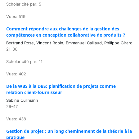
Scholar cité par: 5
Vues: 519
Comment répondre aux challenges de la gestion des
compétences en conception collaborative de produits ?
Bertrand Rose, Vincent Robin, Emmanuel Caillaud, Philippe Girard
21-36
Scholar cité par: 11
Vues: 402
De la WBS à la DBS: planification de projets comme
relation client-fournisseur
Sabine Cullmann
29-47
Vues: 438
Gestion de projet : un long cheminement de la théorie à la
pratique