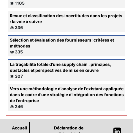
1105
Revue et classification des incertitudes dans les projets
: la voie à suivre
336
Sélection et évaluation des fournisseurs: critères et
méthodes
335
La traçabilité totale d'une supply chain : principes,
obstacles et perspectives de mise en œuvre
307
Vers une méthodologie d'analyse de l'existant appliquée
dans le cadre d'une stratégie d'intégration des fonctions
de l'entreprise
246
Accueil
Déclaration de