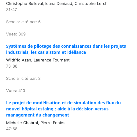
Christophe Belleval, Ioana Deniaud, Christophe Lerch
31-47
Scholar cité par: 6
Vues: 309
Systèmes de pilotage des connaissances dans les projets
industriels, les cas alstom et idéliance
Wildfrid Azan, Laurence Tournant
73-88
Scholar cité par: 2
Vues: 410
Le projet de modélisation et de simulation des flux du
nouvel hôpital estaing : aide à la décision versus
management du changement
Michelle Chabrol, Pierre Feniès
47-68