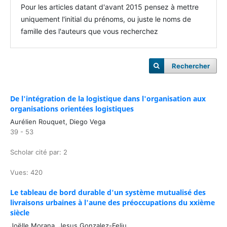
Pour les articles datant d'avant 2015 pensez à mettre
uniquement l'initial du prénoms, ou juste le noms de
famille des l'auteurs que vous recherchez
Rechercher
De l'intégration de la logistique dans l'organisation aux
organisations orientées logistiques
Aurélien Rouquet, Diego Vega
39 - 53
Scholar cité par: 2
Vues: 420
Le tableau de bord durable d'un système mutualisé des
livraisons urbaines à l'aune des préoccupations du xxième
siècle
Joëlle Morana, Jesus Gonzalez-Feliu