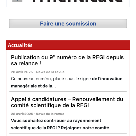
Faire une soumission
Actualités
Publication du 9ᵉ numéro de la RFGI depuis
sa relance !
28 avril 2025 - News de la revue
Ce nouveau numéro, placé sous le signe
de l'innovation
managériale et de la...
Appel à candidatures – Renouvellement du
comité scientifique de la RFGI
28 avril 2025 - News de la revue
Vous souhaitez contribuer au rayonnement
scientifique de la RFGI ? Rejoignez notre comité...