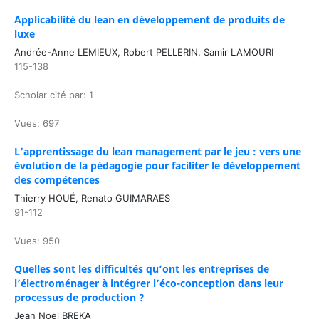
Applicabilité du lean en développement de produits de
luxe
Andrée-Anne LEMIEUX, Robert PELLERIN, Samir LAMOURI
115-138
Scholar cité par: 1
Vues: 697
L’apprentissage du lean management par le jeu : vers une
évolution de la pédagogie pour faciliter le développement
des compétences
Thierry HOUÉ, Renato GUIMARAES
91-112
Vues: 950
Quelles sont les difficultés qu’ont les entreprises de
l’électroménager à intégrer l’éco-conception dans leur
processus de production ?
Jean Noel BREKA