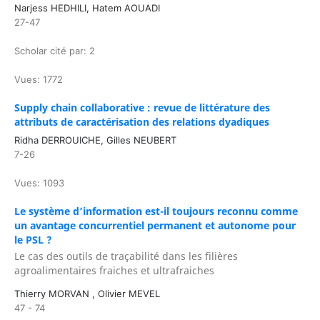
Narjess HEDHILI, Hatem AOUADI
27-47
Scholar cité par: 2
Vues: 1772
Supply chain collaborative : revue de littérature des
attributs de caractérisation des relations dyadiques
Ridha DERROUICHE, Gilles NEUBERT
7-26
Vues: 1093
Le système d’information est-il toujours reconnu comme
un avantage concurrentiel permanent et autonome pour
le PSL ?
Le cas des outils de traçabilité dans les filières
agroalimentaires fraiches et ultrafraiches
Thierry MORVAN , Olivier MEVEL
47 - 74