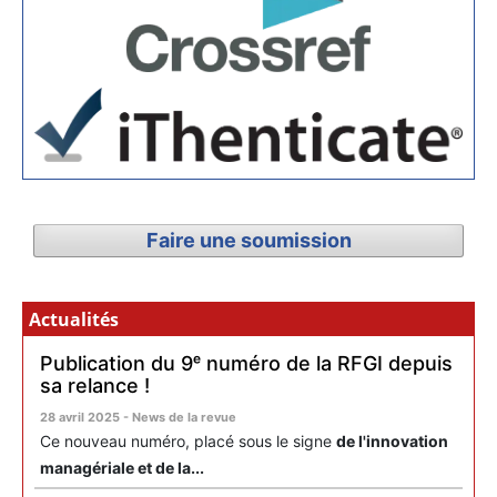
Faire une soumission
Actualités
Publication du 9ᵉ numéro de la RFGI depuis
sa relance !
28 avril 2025 - News de la revue
Ce nouveau numéro, placé sous le signe
de l'innovation
managériale et de la...