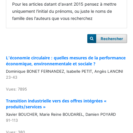
Pour les articles datant d'avant 2015 pensez à mettre
uniquement l'initial du prénoms, ou juste le noms de
famille des l'auteurs que vous recherchez
Rechercher
L’économie circulaire : quelles mesures de la performance
économique, environnementale et sociale ?
Dominique BONET FERNANDEZ, Isabelle PETIT, Angès LANCINI
23-43
Vues: 7895
Transition industrielle vers des offres intégrées «
produits/services »
Xavier BOUCHER, Marie Reine BOUDAREL, Damien POYARD
91-113
Vues: 380