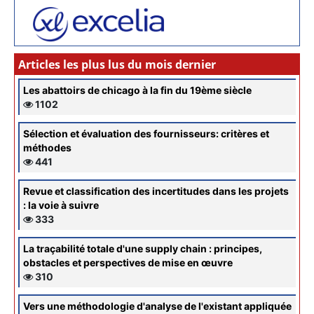
Articles les plus lus du mois dernier
Les abattoirs de chicago à la fin du 19ème siècle
1102
Sélection et évaluation des fournisseurs: critères et
méthodes
441
Revue et classification des incertitudes dans les projets
: la voie à suivre
333
La traçabilité totale d'une supply chain : principes,
obstacles et perspectives de mise en œuvre
310
Vers une méthodologie d'analyse de l'existant appliquée