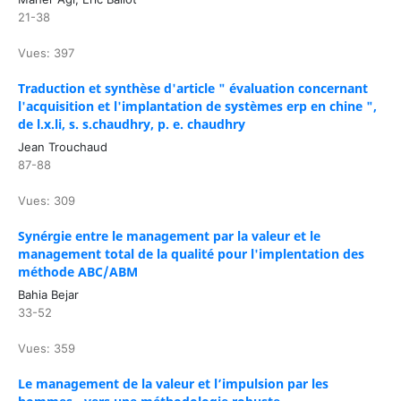
21-38
Vues: 397
Traduction et synthèse d'article " évaluation concernant
l'acquisition et l'implantation de systèmes erp en chine ",
de l.x.li, s. s.chaudhry, p. e. chaudhry
Jean Trouchaud
87-88
Vues: 309
Synérgie entre le management par la valeur et le
management total de la qualité pour l'implentation des
méthode ABC/ABM
Bahia Bejar
33-52
Vues: 359
Le management de la valeur et l’impulsion par les