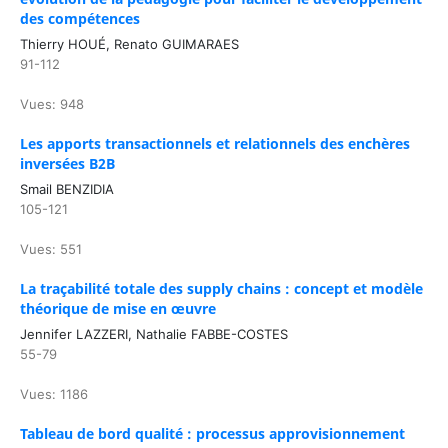
des compétences
Thierry HOUÉ, Renato GUIMARAES
91-112
Vues: 948
Les apports transactionnels et relationnels des enchères
inversées B2B
Smail BENZIDIA
105-121
Vues: 551
La traçabilité totale des supply chains : concept et modèle
théorique de mise en œuvre
Jennifer LAZZERI, Nathalie FABBE-COSTES
55-79
Vues: 1186
Tableau de bord qualité : processus approvisionnement