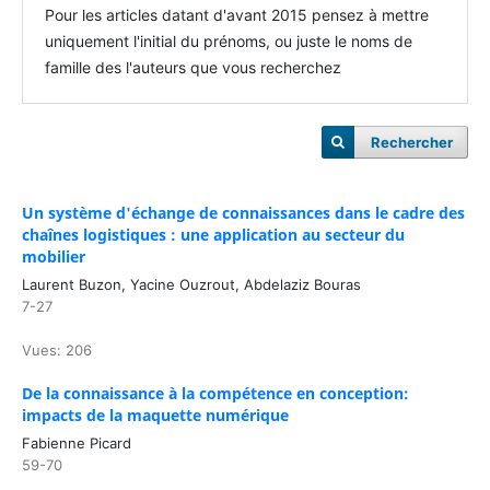
Pour les articles datant d'avant 2015 pensez à mettre
uniquement l'initial du prénoms, ou juste le noms de
famille des l'auteurs que vous recherchez
Rechercher
Un système d'échange de connaissances dans le cadre des
chaînes logistiques : une application au secteur du
mobilier
Laurent Buzon, Yacine Ouzrout, Abdelaziz Bouras
7-27
Vues: 206
De la connaissance à la compétence en conception:
impacts de la maquette numérique
Fabienne Picard
59-70