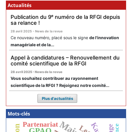
Actualités
Publication du 9ᵉ numéro de la RFGI depuis
sa relance !
28 avril 2025 - News de la revue
Ce nouveau numéro, placé sous le signe
de l'innovation
managériale et de la...
Appel à candidatures – Renouvellement du
comité scientifique de la RFGI
28 avril 2025 - News de la revue
Vous souhaitez contribuer au rayonnement
scientifique de la RFGI ? Rejoignez notre comité...
Plus d'actualités
Mots-clés
Partenariat
Lean
GPAO