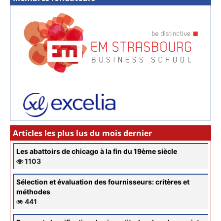
Articles les plus lus du mois dernier
Les abattoirs de chicago à la fin du 19ème siècle
1103
Sélection et évaluation des fournisseurs: critères et
méthodes
441