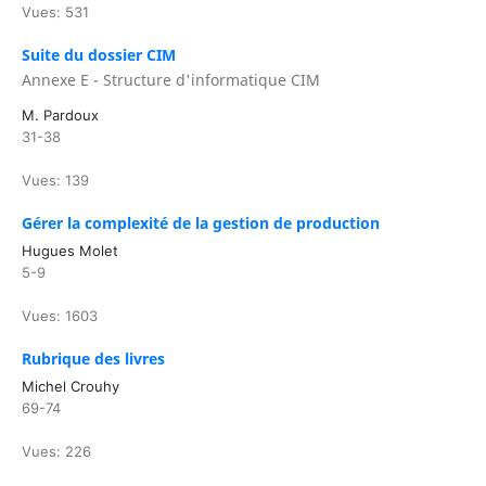
Vues: 531
Suite du dossier CIM
Annexe E - Structure d'informatique CIM
M. Pardoux
31-38
Vues: 139
Gérer la complexité de la gestion de production
Hugues Molet
5-9
Vues: 1603
Rubrique des livres
Michel Crouhy
69-74
Vues: 226