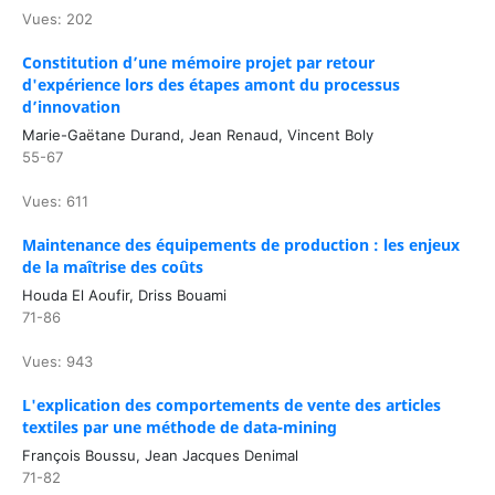
Vues: 202
Constitution d’une mémoire projet par retour
d'expérience lors des étapes amont du processus
d’innovation
Marie-Gaëtane Durand, Jean Renaud, Vincent Boly
55-67
Vues: 611
Maintenance des équipements de production : les enjeux
de la maîtrise des coûts
Houda El Aoufir, Driss Bouami
71-86
Vues: 943
L'explication des comportements de vente des articles
textiles par une méthode de data-mining
François Boussu, Jean Jacques Denimal
71-82