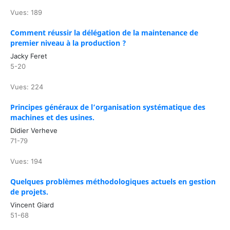
Vues: 189
Comment réussir la délégation de la maintenance de
premier niveau à la production ?
Jacky Feret
5-20
Vues: 224
Principes généraux de l’organisation systématique des
machines et des usines.
Didier Verheve
71-79
Vues: 194
Quelques problèmes méthodologiques actuels en gestion
de projets.
Vincent Giard
51-68