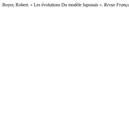
Boyer, Robert. « Les évolutions Du modèle Japonais ».
Revue Françai