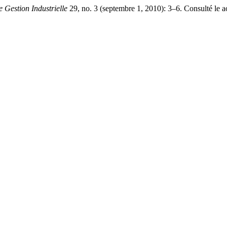
 Gestion Industrielle
29, no. 3 (septembre 1, 2010): 3–6. Consulté le août