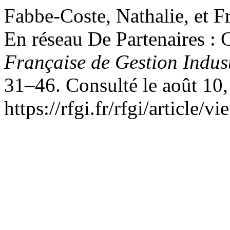
Fabbe-Coste, Nathalie, et 
En réseau De Partenaires : 
Française de Gestion Indust
31–46. Consulté le août 10,
https://rfgi.fr/rfgi/article/v