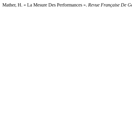
Mather, H. « La Mesure Des Performances ».
Revue Française De Ges