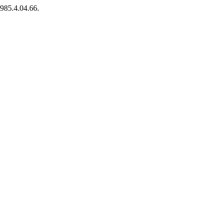
1985.4.04.66.