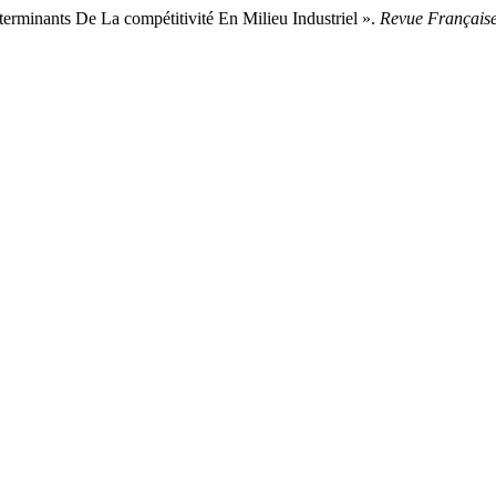
erminants De La compétitivité En Milieu Industriel ».
Revue Française