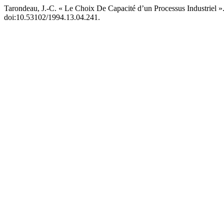
Tarondeau, J.-C. « Le Choix De Capacité d’un Processus Industriel »
doi:10.53102/1994.13.04.241.