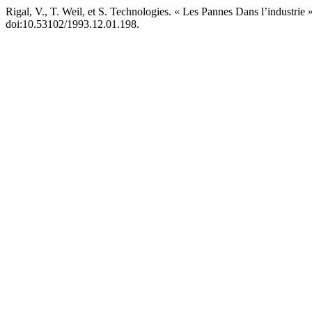
Rigal, V., T. Weil, et S. Technologies. « Les Pannes Dans l’industrie 
doi:10.53102/1993.12.01.198.