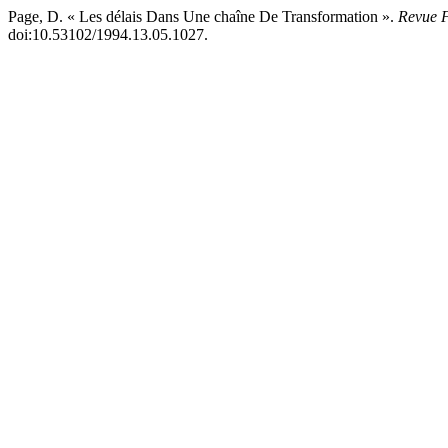
Page, D. « Les délais Dans Une chaîne De Transformation ».
Revue F
doi:10.53102/1994.13.05.1027.