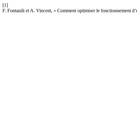
[1]
F. Fontanili et A. Vincent, « Comment optimiser le fonctionnement d’u