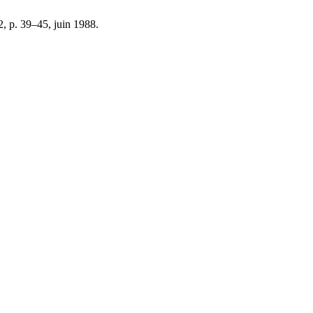
 2, p. 39–45, juin 1988.