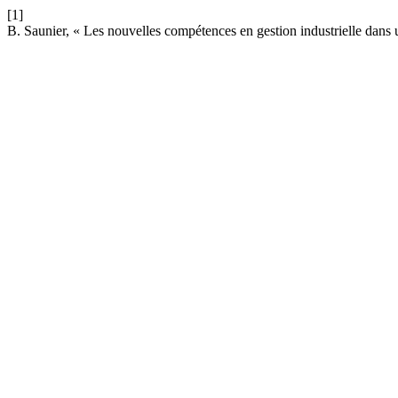
[1]
B. Saunier, « Les nouvelles compétences en gestion industrielle dans 