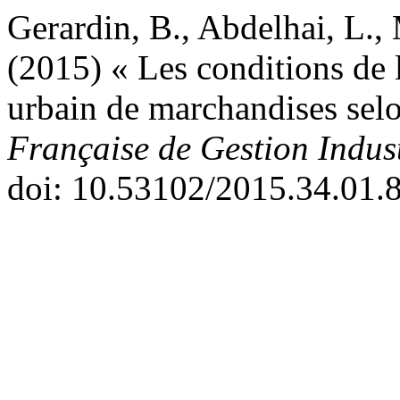
Gerardin, B., Abdelhai, L., 
(2015) « Les conditions de 
urbain de marchandises selo
Française de Gestion Indust
doi: 10.53102/2015.34.01.