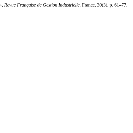
 »,
Revue Française de Gestion Industrielle
. France, 30(3), p. 61–77.