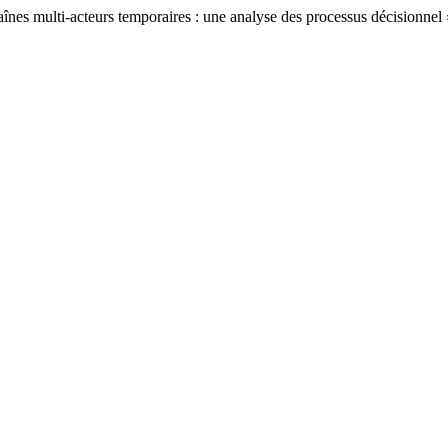
 multi-acteurs temporaires : une analyse des processus décisionnel