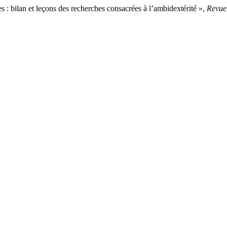
 bilan et leçons des recherches consacrées à l’ambidextérité »,
Revue 