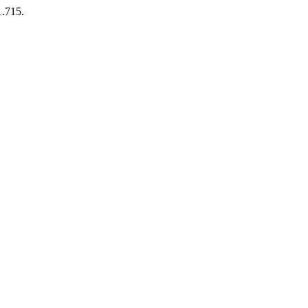
1.715.