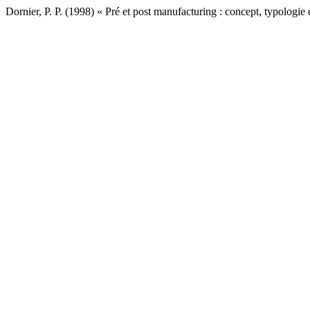
Dornier, P. P. (1998) « Pré et post manufacturing : concept, typologi