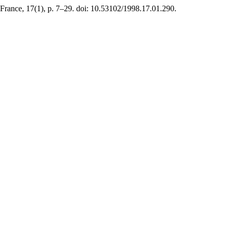
 France, 17(1), p. 7–29. doi: 10.53102/1998.17.01.290.