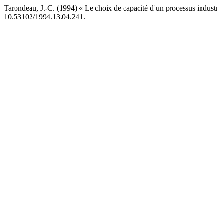
Tarondeau, J.-C. (1994) « Le choix de capacité d’un processus industr
10.53102/1994.13.04.241.