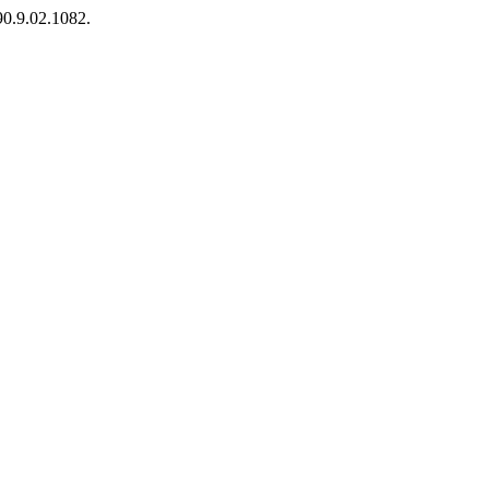
90.9.02.1082.