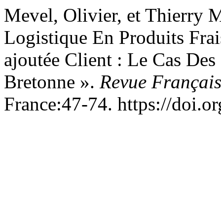
Mevel, Olivier, et Thierry 
Logistique En Produits Fra
ajoutée Client : Le Cas Des
Bretonne ».
Revue Français
France:47-74. https://doi.