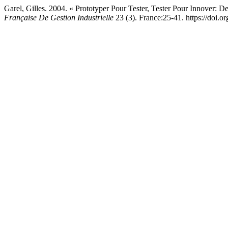
Garel, Gilles. 2004. « Prototyper Pour Tester, Tester Pour Innover: 
Française De Gestion Industrielle
23 (3). France:25-41. https://doi.