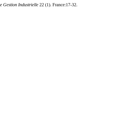
 Gestion Industrielle
22 (1). France:17-32.