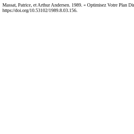
Massat, Patrice, et Arthur Andersen. 1989. « Optimisez Votre Plan Di
https://doi.org/10.53102/1989.8.03.156.