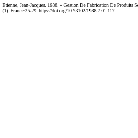
Etienne, Jean-Jacques. 1988. « Gestion De Fabrication De Produit
(1). France:25-29. https://doi.org/10.53102/1988.7.01.117.